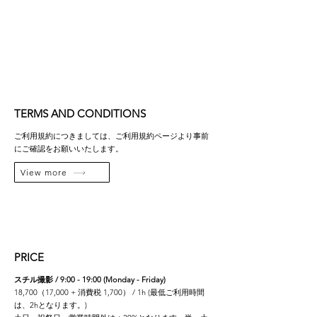
TERMS AND CONDITIONS
ご利用規約につきましては、ご利用規約ページより事前
にご確認をお願いいたします。
View more
PRICE
スチル撮影 / 9:00 - 19:00 (Monday - Friday)
18,700（17,000 + 消費税 1,700） / 1h (最低ご利用時間
は、2hとなります。)