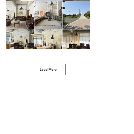
Load More