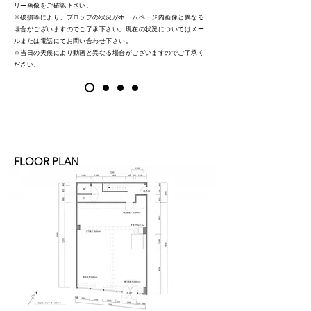
リー画像をご確認下さい。
※破損等により、プロップの状況がホームページ内画像と異なる
場合がございますのでご了承下さい。現在の状況についてはメー
ルまたは電話にてお問い合わせ下さい。
※当日の天候により動画と異なる場合がございますのでご了承く
ださい。
FLOOR PLAN