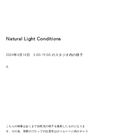
Natural Light Conditions
2024年4月14日 5:00-19:00 のスタジオ内の様子
A
こちらの映像はあくまで自然光の様子を撮影したものになりま
す。その為、実際のプロップの位置等はホームページ内のギャラ