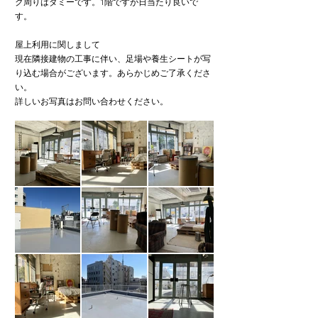
ク周りはダミーです。1階ですが日当たり良いで
す。
屋上利用に関しまして
現在隣接建物の工事に伴い、足場や養生シートが写
り込む場合がございます。あらかじめご了承くださ
い。
詳しいお写真はお問い合わせください。