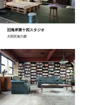
旧海岸第十四スタジオ
大田区南六郷