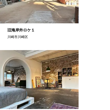
旧海岸外ロケ１
川崎市川崎区