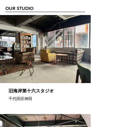
OUR STUDIO
旧海岸第十六スタジオ
千代田区神田