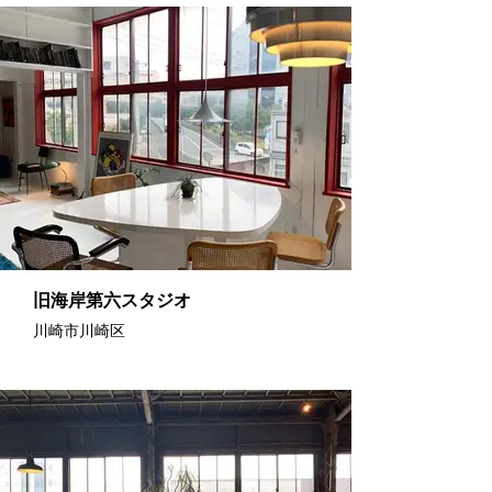
旧海岸第六スタジオ
川崎市川崎区