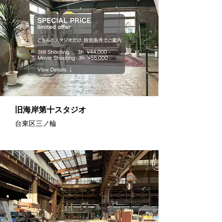
旧海岸第十スタジオ
台東区三ノ輪