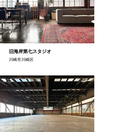
旧海岸第七スタジオ
川崎市川崎区