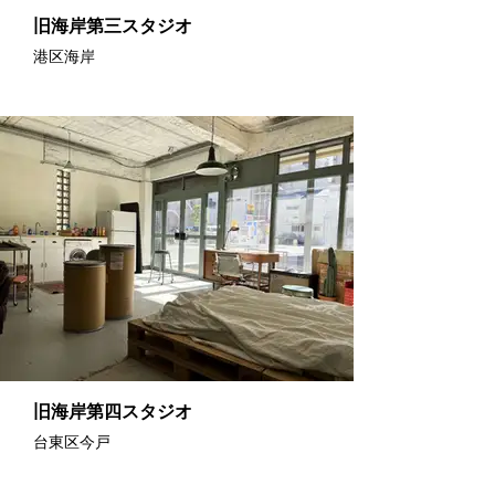
旧海岸第三スタジオ
港区海岸
旧海岸第四スタジオ
台東区今戸