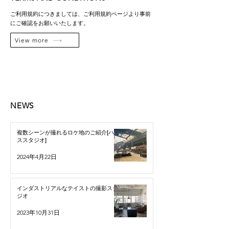
ご利用規約につきましては、ご利用規約ページより事前
にご確認をお願いいたします。
View more
NEWS
複数シーンが撮れるロケ地のご紹介[ハウ
ススタジオ]
2024年4月22日
インダストリアルなテイストの撮影スタ
ジオ
2023年10月31日