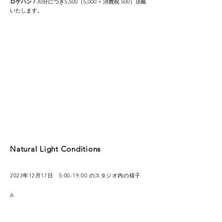
ロケハン /
30分につき5,500（5,000 + 消費税 500）頂戴
いたします。
Natural Light Conditions
2023年12月17日 5:00-19:00 のスタジオ内の様子
A