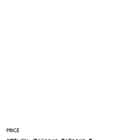
PRICE