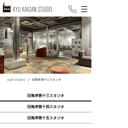
/
旧海岸第十三スタジオ
OUR STUDIO
旧海岸第十三スタジオ
旧海岸第十四スタジオ
旧海岸第十五スタジオ