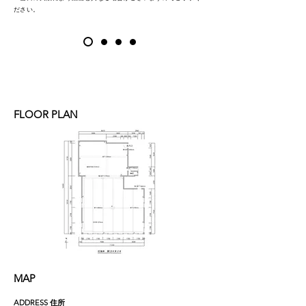
ださい。
FLOOR PLAN
MAP
ADDRESS 住所