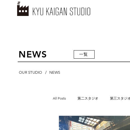
NEWS
一覧
/
OUR STUDIO
NEWS
All Posts
第二スタジオ
第三スタジ
第十スタジオ
第十一スタジオ