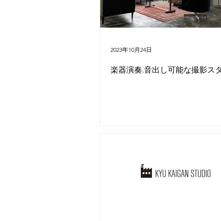
2023年10月24日
楽器演奏.音出し可能な撮影ス