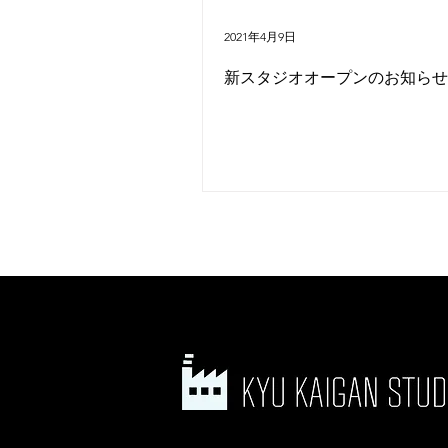
2021年4月9日
新スタジオオープンのお知らせ