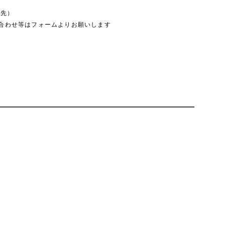
絡先）
合わせ等はフォームよりお願いします