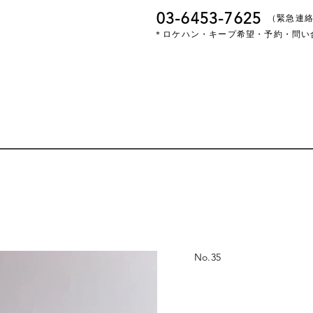
03-6453-7625
​（緊急連
＊ロケハン・キープ希望・予約・問い
No.
35