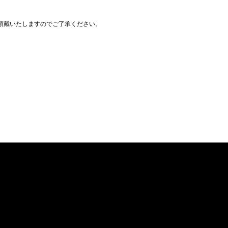
を頂戴いたしますのでご了承ください。