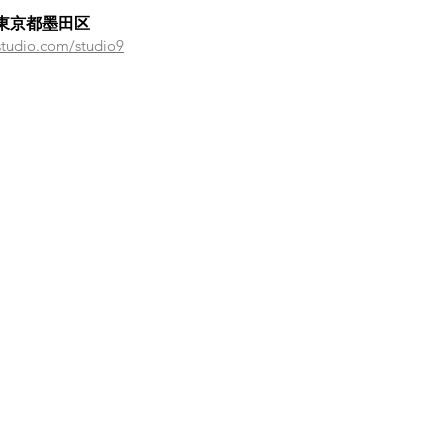
東京都墨田区
studio.com/studio9