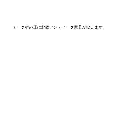
チーク材の床に北欧アンティーク家具が映えます。