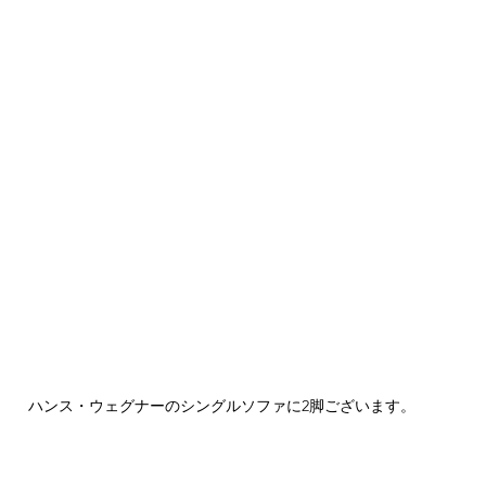
ハンス・ウェグナーのシングルソファに2脚ございます。