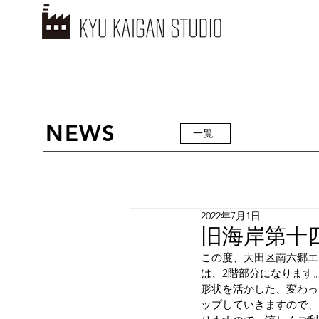
NEWS
一覧
2022年7月1日
旧海岸第十
この度、大田区南六郷エ
は、2階部分になります
形状を活かした、変わっ
ップしていきますので、