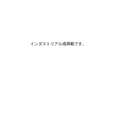
インダストリアル感満載です。