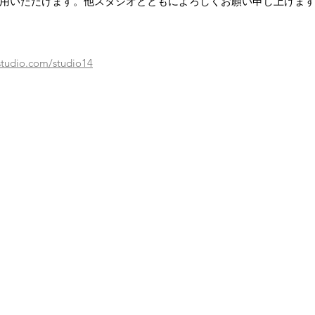
用いただけます。他スタジオとともによろしくお願い申し上げま
studio.com/studio14