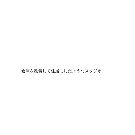
倉庫を改装して住居にしたようなスタジオ