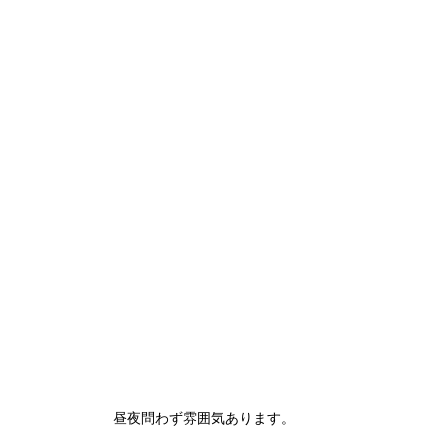
昼夜問わず雰囲気あります。