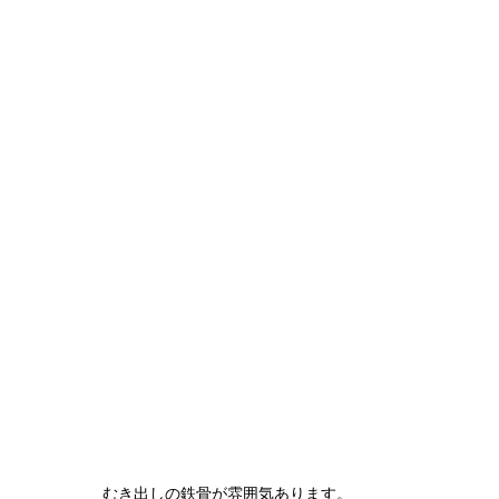
むき出しの鉄骨が雰囲気あります。