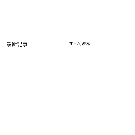
すべて表示
最新記事