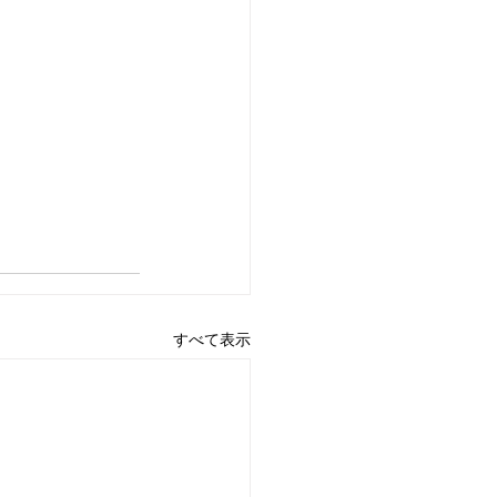
すべて表示