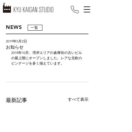
NEWS
一覧
2019年5月2日
お知らせ
2018年10月、湾岸エリアの倉庫街の古いビル
の最上階にオープンしました。レアな北欧の
ビンテージを多く揃えています。
すべて表示
最新記事