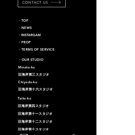
CONTACT US
​・TOP
・NEWS
​・INSTARGAM
・PROP
・TERMS OF SERVICE
​・OUR STUDIO
Minato-ku
旧海岸第三スタジオ
Chiyoda-ku
旧海岸第十六スタジオ
Taito-ku
旧海岸第四スタジオ
旧海岸第十一スタジオ
旧海岸第十二スタジオ
旧海岸第十スタジオ