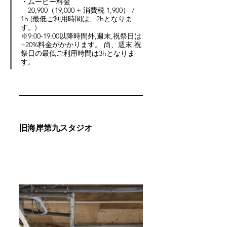
・ムービー料金
20,900（19,000 + 消費税 1,900） / 
1h (最低ご利用時間は、2hとなりま
す。)
※9:00-19:00以降時間外,週末,祝祭日は
+20%料金がかかります。 尚、週末,祝
祭日の最低ご利用時間は3hとなりま
す。
旧海岸第九スタジオ 