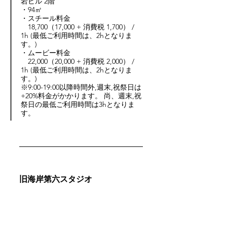
岩ビル 2階
・94㎡
・スチール料金　
18,700（17,000 + 消費税 1,700） / 
1h (最低ご利用時間は、2hとなりま
す。)
・ムービー料金
22,000（20,000 + 消費税 2,000） / 
1h (最低ご利用時間は、2hとなりま
す。)
※9:00-19:00以降時間外,週末,祝祭日は
+20%料金がかかります。 尚、週末,祝
祭日の最低ご利用時間は3hとなりま
す。
旧海岸第六スタジオ 