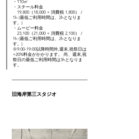
・110㎡
・スチール料金　
　19,800（18,000 + 消費税 1,800） / 
1h (最低ご利用時間は、2hとなりま
す。)
・ムービー料金
　23,100（21,000 + 消費税 2,100） / 
1h (最低ご利用時間は、2hとなりま
す。)
※9:00-19:00以降時間外,週末,祝祭日は
+20%料金がかかります。 尚、週末,祝
祭日の最低ご利用時間は3hとなりま
す。
旧海岸第三スタジオ