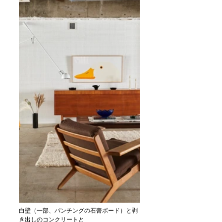
白壁（一部、パンチングの石膏ボード）と剥
き出しのコンクリートと