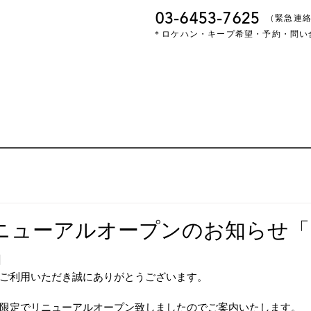
03-6453-7625
​（緊急連
＊ロケハン・キープ希望・予約・問い
ニューアルオープンのお知らせ「
」
ご利用いただき誠にありがとうございます。
限定でリニューアルオープン致しましたのでご案内いたします。