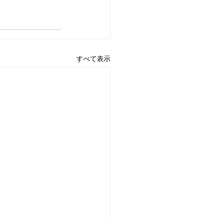
すべて表示