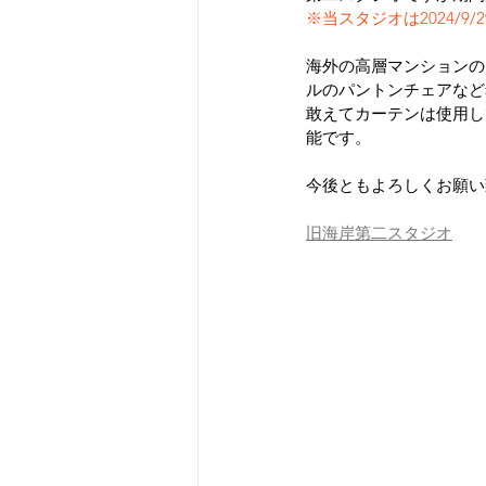
※当スタジオは2024/9
海外の高層マンションの
ルのパントンチェアなど
敢えてカーテンは使用し
能です。
今後ともよろしくお願い
旧海岸第二スタジオ