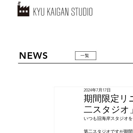
NEWS
一覧
2024年7月17日
期間限定リ
二スタジオ
いつも旧海岸スタジオを
第二スタジオですが期間