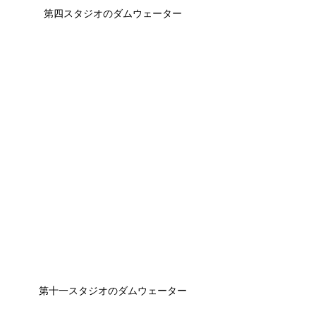
第四スタジオのダムウェーター
第十一スタジオのダムウェーター