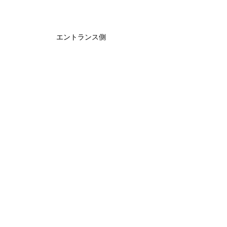
エントランス側