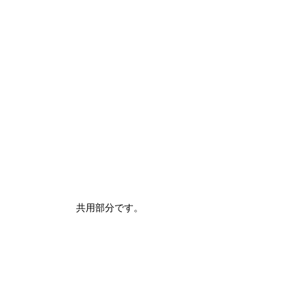
共用部分です。