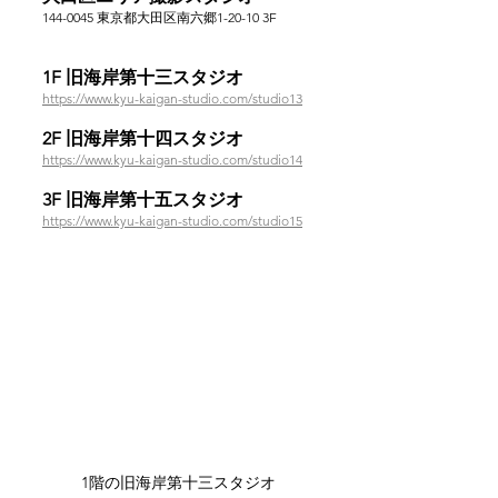
144-0045 東京都大田区南六郷1-20-10 3F
1F 旧海岸第十三スタジオ　
https://www.kyu-kaigan-studio.com/studio13
2F 旧海岸第十四スタジオ　
https://www.kyu-kaigan-studio.com/studio14
3F 旧海岸第十五スタジオ　
https://www.kyu-kaigan-studio.com/studio15
1階の旧海岸第十三スタジオ