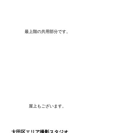
最上階の共用部分です。
屋上もございます。
大田区エリア撮影スタジオ