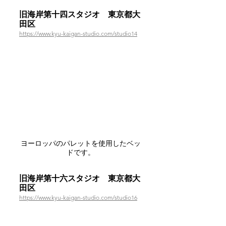
旧海岸第十四スタジオ　東京都大
田区
https://www.kyu-kaigan-studio.com/studio14
ヨーロッパのパレットを使用したベッ
ドです。
旧海岸第十六スタジオ　東京都大
田区
https://www.kyu-kaigan-studio.com/studio16