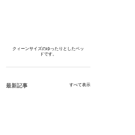
クィーンサイズのゆったりとしたベッ
ドです。
すべて表示
最新記事