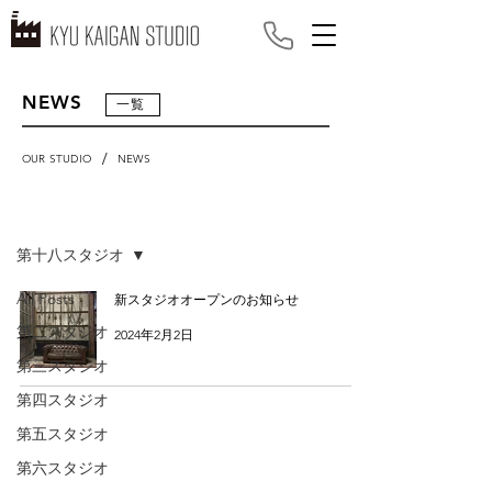
NEWS
一覧
/
OUR STUDIO
NEWS
NEWS
第十八スタジオ
All Posts
新スタジオオープンのお知らせ
第二スタジオ
2024年2月2日
第三スタジオ
第四スタジオ
第五スタジオ
第六スタジオ